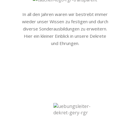
In all den Jahren waren wir bestrebt immer
wieder unser Wissen zu festigen und durch
diverse Sonderausbildungen zu erweitern.
Hier ein kleiner Einblick in unsere Dekrete
und Ehrungen.