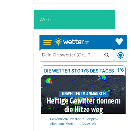
Wetter
Das aktuelle Wetter in Bangkok
Alles zum Wetter in Österreich