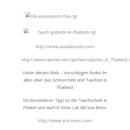
http://www.asiadivesite.com/
http://www.taucher.net/tauchen/tauchen_in_Thailand_
Unter diesen Web – Vorschlägen findet ihr
alles über das Schnorcheln und Tauchen in
Thailand.
Ein besonderer Tipp ist die Tauchschule in
Phuket und auch in Khao Lak die Sea Bees.
http://www.sea-bees.com/