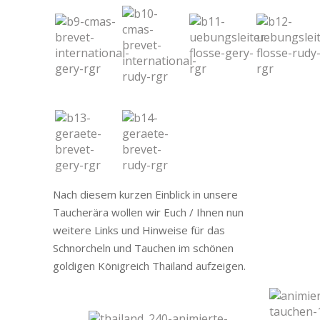
Nach diesem kurzen Einblick in unsere
Taucherära wollen wir Euch / Ihnen nun
weitere Links und Hinweise für das
Schnorcheln und Tauchen im schönen
goldigen Königreich Thailand aufzeigen.