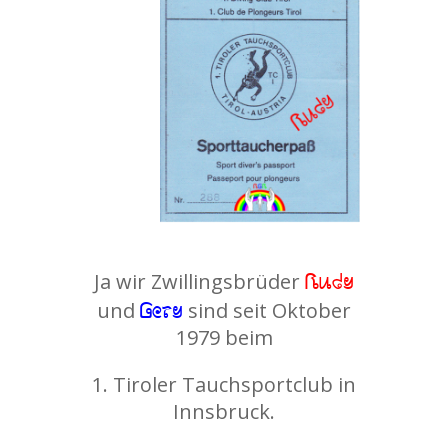
Rudy
Ja wir Zwillingsbrüder
Gery
und
sind seit Oktober
1979 beim
1. Tiroler Tauchsportclub in
Innsbruck.