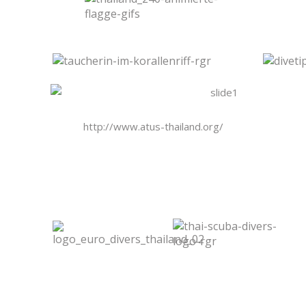
http://www.atus-thailand.org/