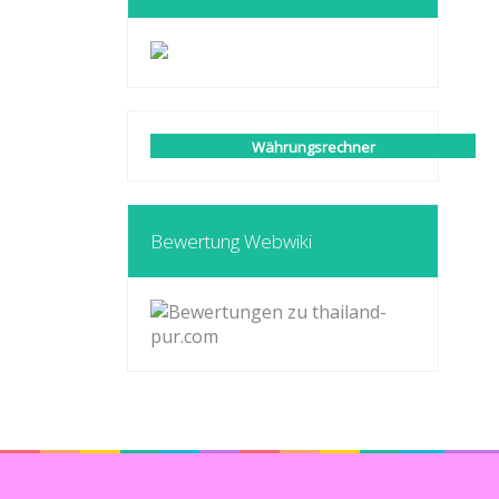
Währungsrechner
Bewertung Webwiki