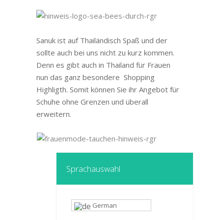
Sanuk ist auf Thailändisch Spaß und der
sollte auch bei uns nicht zu kurz kommen.
Denn es gibt auch in Thailand für Frauen
nun das ganz besondere Shopping
Highligth. Somit können Sie ihr Angebot für
Schuhe ohne Grenzen und überall
erweitern.
Sprachauswahl
German